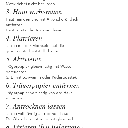
Motiv dabei nicht berühren.
3. Haut vorbereiten
Haut reinigen und mit Alkohol gründlich
entfetten.
Haut vollständig trocknen lassen.
4. Platzieren
Tattoo mit der Motivseite auf die
gewünschte Hautstelle legen.
5. Aktivieren
Trägerpapier gleichmäßig mit Wasser
befeuchten
(z. B. mit Schwamm oder Puderquaste).
6. Trägerpapier entfernen
Trägerpapier vorsichtig von der Haut
schieben.
7. Antrocknen lassen
Tattoo vollständig antrocknen lassen.
Die Oberfläche ist zunächst glänzend.
8. Fixieren (bei Belastung)