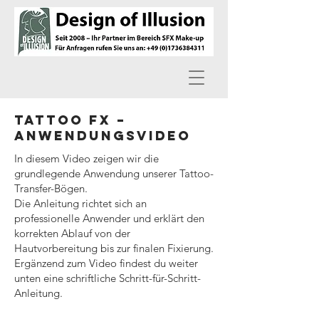
Tattoo FX –
Anwendungsvideo
In diesem Video zeigen wir die
grundlegende Anwendung unserer Tattoo-
Transfer-Bögen.
Die Anleitung richtet sich an
professionelle Anwender und erklärt den
korrekten Ablauf von der
Hautvorbereitung bis zur finalen Fixierung.
Ergänzend zum Video findest du weiter
unten eine schriftliche Schritt-für-Schritt-
Anleitung.