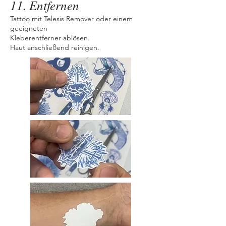
11. Entfernen
Tattoo mit Telesis Remover oder einem
geeigneten
Kleberentferner ablösen.
Haut anschließend reinigen.