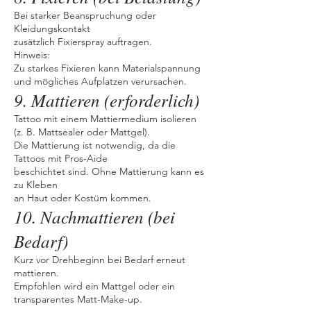
Bei starker Beanspruchung oder
Kleidungskontakt
zusätzlich Fixierspray auftragen.
Hinweis:
Zu starkes Fixieren kann Materialspannung
und mögliches Aufplatzen verursachen.
9. Mattieren (erforderlich)
Tattoo mit einem Mattiermedium isolieren
(z. B. Mattsealer oder Mattgel).
Die Mattierung ist notwendig, da die
Tattoos mit Pros-Aide
beschichtet sind. Ohne Mattierung kann es
zu Kleben
an Haut oder Kostüm kommen.
10. Nachmattieren (bei
Bedarf)
Kurz vor Drehbeginn bei Bedarf erneut
mattieren.
Empfohlen wird ein Mattgel oder ein
transparentes Matt-Make-up.