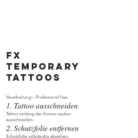
FX
TEMPORARY
TATTOOS
Verarbeitung – Professional Use
1. Tattoo ausschneiden
Tattoo entlang der Kontur sauber
ausschneiden.
2. Schutzfolie entfernen
Schutzfolie vollständig abziehen.