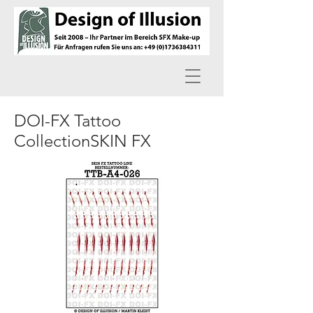
DOI-FX Tattoo
CollectionSKIN FX