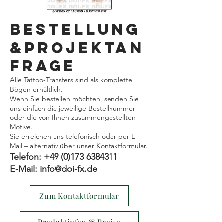
Bestellung
&Projektan
frage
Alle Tattoo-Transfers sind als komplette
Bögen erhältlich.
Wenn Sie bestellen möchten, senden Sie
uns einfach die jeweilige Bestellnummer
oder die von Ihnen zusammengestellten
Motive.
Sie erreichen uns telefonisch oder per E-
Mail – alternativ über unser Kontaktformular.
Telefon:
+49 (0)173 6384311
E-Mail: info@doi-fx.de
Zum Kontaktformular
Produktinfos & Preise