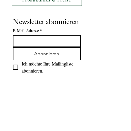
Newsletter abonnieren
E-Mail-Adresse
*
Abonnieren
Ich möchte Ihre Mailingliste 
abonnieren.