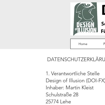
Home
P
DATENSCHUTZERKLÄRUNG 
1. Verantwortliche Stelle
Design of Illusion (DOI-FX
Inhaber: Martin Kleist
Schulstraße 28
25774 Lehe