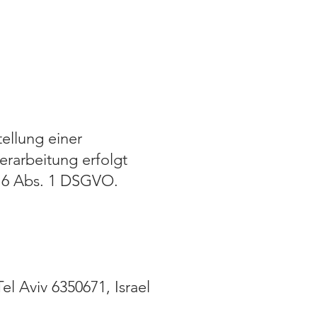
ellung einer
erarbeitung erfolgt
 6 Abs. 1 DSGVO.
el Aviv 6350671, Israel