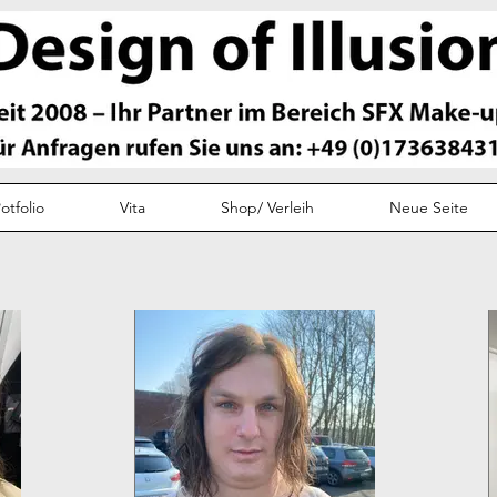
otfolio
Vita
Shop/ Verleih
Neue Seite