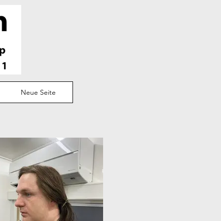
Neue Seite